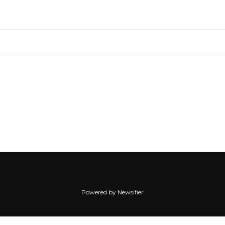
Powered by Newsifier