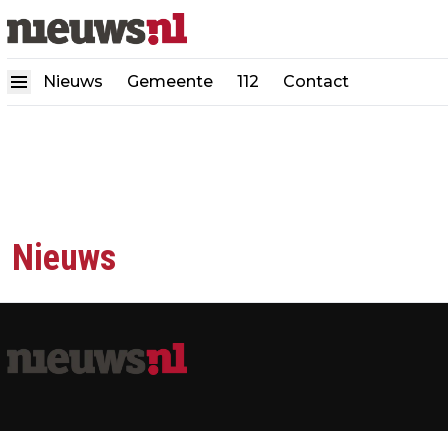
Nieuws
Gemeente
112
Contact
Nieuws